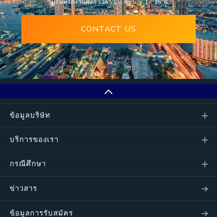
วันจันทร์ถึงวันศุกร์ เวลา 08:45 น. - 17:15 น.
CONTACT US
ข้อมูลบริษัท
บริการของเรา
กรณีศึกษา
ข่าวสาร
ข้อมูลการรับสมัคร