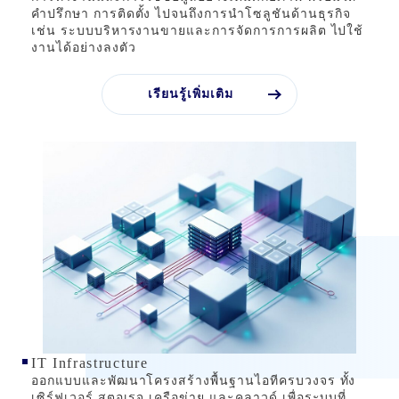
คำปรึกษา การติดตั้ง ไปจนถึงการนำโซลูชันด้านธุรกิจ
เช่น ระบบบริหารงานขายและการจัดการการผลิต ไปใช้
งานได้อย่างลงตัว
เรียนรู้เพิ่มเติม
IT Infrastructure
ออกแบบและพัฒนาโครงสร้างพื้นฐานไอทีครบวงจร ทั้ง
เซิร์ฟเวอร์ สตอเรจ เครือข่าย และคลาวด์ เพื่อระบบที่