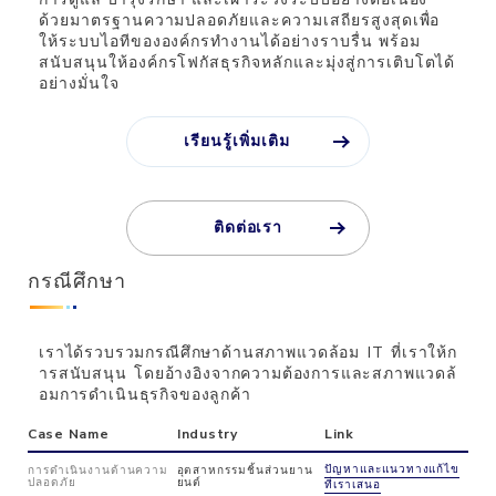
ด้วยมาตรฐานความปลอดภัยและความเสถียรสูงสุดเพื่อ
ให้ระบบไอทีขององค์กรทำงานได้อย่างราบรื่น พร้อม
สนับสนุนให้องค์กรโฟกัสธุรกิจหลักและมุ่งสู่การเติบโตได้
อย่างมั่นใจ
เรียนรู้เพิ่มเติม
ติดต่อเรา
กรณีศึกษา
เราได้รวบรวมกรณีศึกษาด้านสภาพแวดล้อม IT ที่เราให้ก
ารสนับสนุน โดยอ้างอิงจากความต้องการและสภาพแวดล้
อมการดำเนินธุรกิจของลูกค้า
Case Name
Industry
Link
ปัญหาและแนวทางแก้ไข
การดำเนินงานด้านความ
อุตสาหกรรมชิ้นส่วนยาน
ปลอดภัย
ยนต์
ที่เราเสนอ