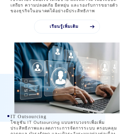
เสถียร ความปลอดภัย ยืดหยุ่น และรองรับการขยายตัว
ของธุรกิจในอนาคตได้อย่างมีประสิทธิภาพ
เรียนรู้เพิ่มเติม
IT Outsourcing
โซลูชัน IT Outsourcing แบบครบวงจรเพื่อเพิ่ม
ประสิทธิภาพและลดภาระการจัดการระบบ ครอบคลุม
การดูแล บำรุงรักษา และเฝ้าระวังระบบอย่างต่อเนื่อง