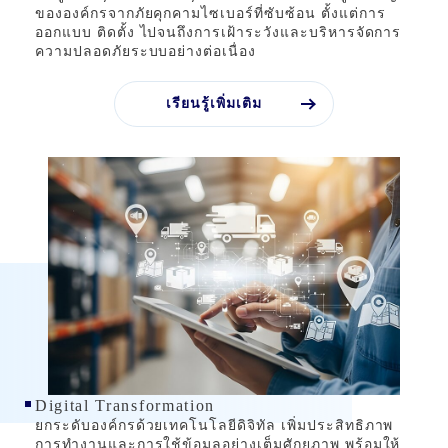
ขององค์กรจากภัยคุกคามไซเบอร์ที่ซับซ้อน ตั้งแต่การ
ออกแบบ ติดตั้ง ไปจนถึงการเฝ้าระวังและบริหารจัดการ
ความปลอดภัยระบบอย่างต่อเนื่อง
เรียนรู้เพิ่มเติม
Digital Transformation
ยกระดับองค์กรด้วยเทคโนโลยีดิจิทัล เพิ่มประสิทธิภาพ
การทำงานและการใช้ข้อมูลอย่างเต็มศักยภาพ พร้อมให้