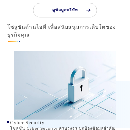
ดูข้อมูลบริษัท
โซลูชันด้านไอที เพื่อสนับสนุนการเติบโตของ
ธุรกิจคุณ
Cyber Security
โซลูชัน Cyber Security ครบวงจร ปกป้องข้อมูลสำคัญ