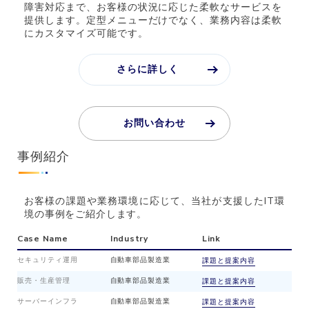
障害対応まで、お客様の状況に応じた柔軟なサービスを
提供します。定型メニューだけでなく、業務内容は柔軟
にカスタマイズ可能です。
さらに詳しく
お問い合わせ
事例紹介
お客様の課題や業務環境に応じて、当社が支援したIT環
境の事例をご紹介します。
Case Name
Industry
Link
セキュリティ運用
自動車部品製造業
課題と提案内容
販売・生産管理
自動車部品製造業
課題と提案内容
サーバーインフラ
自動車部品製造業
課題と提案内容