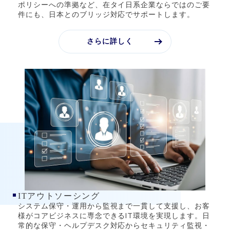
ポリシーへの準拠など、在タイ日系企業ならではのご要
件にも、日本とのブリッジ対応でサポートします。
さらに詳しく
ITアウトソーシング
システム保守・運用から監視まで一貫して支援し、お客
様がコアビジネスに専念できるIT環境を実現します。日
常的な保守・ヘルプデスク対応からセキュリティ監視・