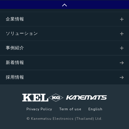
企業情報
ソリューション
事例紹介
新着情報
採用情報
Privacy Policy
Term of use
English
© Kanematsu Electronics (Thailand) Ltd.