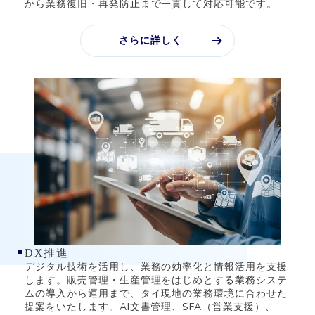
から業務復旧・再発防止まで一貫して対応可能です。
さらに詳しく
DX推進
デジタル技術を活用し、業務の効率化と情報活用を支援
します。販売管理・生産管理をはじめとする業務システ
ムの導入から運用まで、タイ現地の業務環境に合わせた
提案をいたします。AI文書管理、SFA（営業支援）、