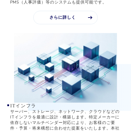
PMS（人事評価）等のシステムも提供可能です。
さらに詳しく
ITインフラ
サーバー、ストレージ、ネットワーク、クラウドなどの
ITインフラを最適に設計・構築します。特定メーカーに
依存しないマルチベンダー対応により、お客様のご要
件・予算・将来構想に合わせた提案をいたします。本社