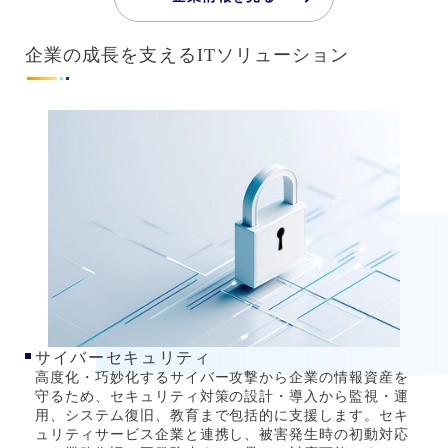
企業の成長を支えるITソリューション
サイバーセキュリティ
高度化・巧妙化するサイバー攻撃から企業の情報資産を
守るため、セキュリティ対策の設計・導入から監視・運
用、システム復旧、教育まで包括的に支援します。セキ
ュリティサービス企業と連携し、被害発生時の初動対応