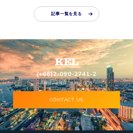
記事一覧を見る
(+66)2-090-2741-2
月曜日～金曜日 8:45～17:15
CONTACT US