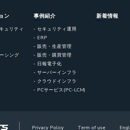
ョン
事例紹介
新着情報
キュリティ
セキュリティ運用
ERP
販売・生産管理
ソーシング
販売・購買管理
日報電子化
サーバーインフラ
クラウドインフラ
PCサービス(PC-LCM)
Privacy Policy
Term of use
Engl