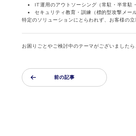
IT運用のアウトソーシング（常駐・半常駐
セキュリティ教育・訓練（標的型攻撃メー
特定のソリューションにとらわれず、お客様の立
お困りごとやご検討中のテーマがございましたら
前の記事