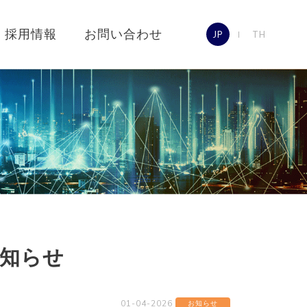
採用情報
お問い合わせ
JP
TH
知らせ
01-04-2026
お知らせ