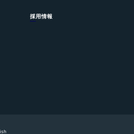
採用情報
ish