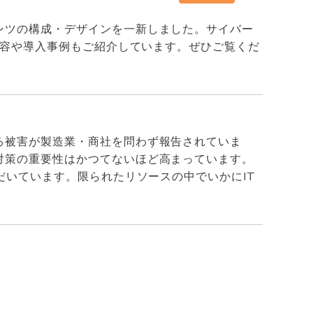
ンツの構成・デザインを一新しました。サイバー
内容や導入事例もご紹介しています。ぜひご覧くだ
る被害が製造業・商社を問わず報告されていま
対策の重要性はかつてないほど高まっています。
だいています。限られたリソースの中でいかにIT