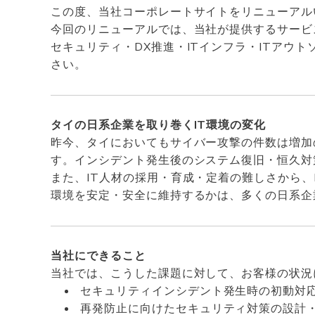
この度、当社コーポレートサイトをリニューアル
今回のリニューアルでは、当社が提供するサービ
セキュリティ・DX推進・ITインフラ・ITア
さい。
タイの日系企業を取り巻くIT環境の変化
昨今、タイにおいてもサイバー攻撃の件数は増加
す。インシデント発生後のシステム復旧・恒久対
また、IT人材の採用・育成・定着の難しさから、
環境を安定・安全に維持するかは、多くの日系企
当社にできること
当社では、こうした課題に対して、お客様の状況
セキュリティインシデント発生時の初動対
再発防止に向けたセキュリティ対策の設計