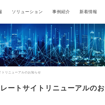
報
ソリューション
事例紹介
新着情報
イトリニューアルのお知らせ
ポレートサイトリニューアルのお