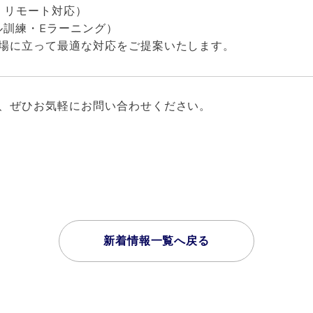
・リモート対応）
ル訓練・Eラーニング）
場に立って最適な対応をご提案いたします。
、ぜひお気軽にお問い合わせください。
新着情報一覧へ戻る