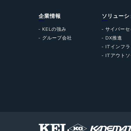
企業情報
ソリューシ
KELの強み
サイバーセ
グループ会社
DX推進
ITインフラ
ITアウト