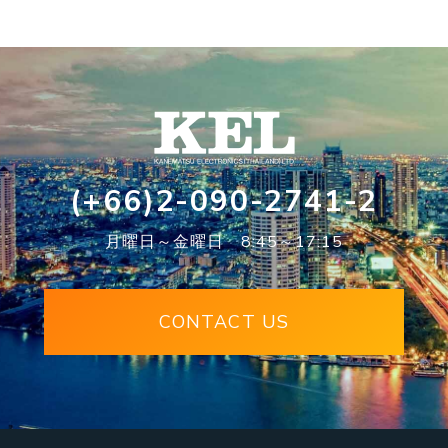
(+66)2-090-2741-2
月曜日～金曜日 8:45～17:15
CONTACT US