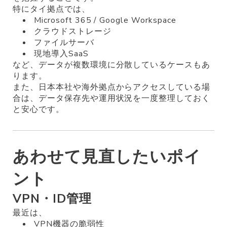
特にタイ拠点では、
Microsoft 365 / Google Workspace
クラウドストレージ
ファイルサーバ
現地導入SaaS
など、データが複数環境に分散しているケースもあ
ります。
また、日本本社や海外拠点からアクセスしている場
合は、データ保存先や運用状況を一度整理しておく
と安心です。
あわせて見直したいポイ
ント
VPN・ID管理
最近は、
VPN機器の脆弱性