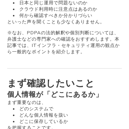
日本と同じ運用で問題ないのか
クラウド利用時に注意点はあるのか
何から確認すべきか分かりづらい
といった声を聞くことも少なくありません。
※なお、PDPAの法的解釈や個別判断については、
弁護士などの専門家への確認をおすすめします。本
記事では、ITインフラ・セキュリティ運用の観点か
ら一般的なポイントを紹介します。
まず確認したいこと
個人情報が「どこにあるか」
まず重要なのは、
どのシステムで
どんな個人情報を扱い
どこに保存しているか
を把握することです。