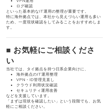
VPN運用
ログ確認
といった基本的なIT運用の整理が重要です。
特に海外拠点では、本社から見えづらい運用も多い
ため、一度現状確認をしてみることをおすすめしま
す。
■ お気軽にご相談くださ
い
当社では、タイ拠点を持つ日系企業向けに、
海外拠点のIT運用整理
VPN・ID管理見直し
クラウド利用状況確認
セキュリティ運用改善
などを支援しています。
「まずは現状を確認したい」という段階でも、お気
軽にご相談ください。