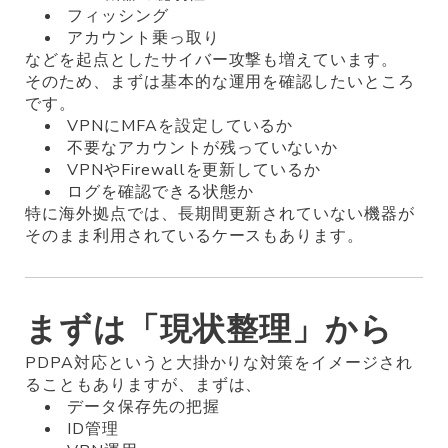
フィッシング
アカウント乗っ取り
などを起点としたサイバー攻撃も増えています。
そのため、まずは基本的な運用を確認したいところ
です。
VPNにMFAを設定しているか
不要なアカウントが残っていないか
VPNやFirewallを更新しているか
ログを確認できる状態か
特に海外拠点では、長期間更新されていない機器が
そのまま利用されているケースもあります。
まずは「現状整理」から
PDPA対応というと大掛かりな対策をイメージされ
ることもありますが、まずは、
データ保存先の把握
ID管理