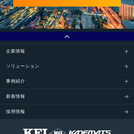
企業情報
ソリューション
事例紹介
新着情報
採用情報